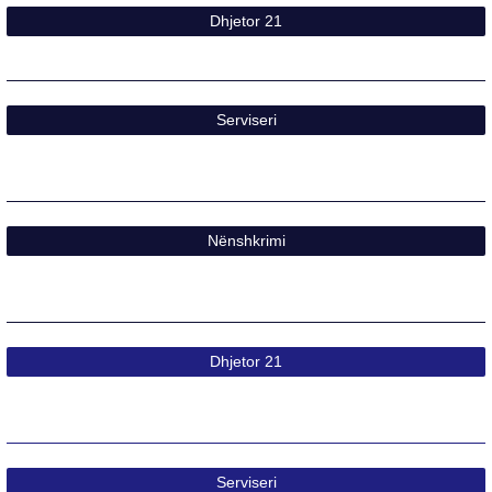
Dhjetor 21
Serviseri
Nënshkrimi
Dhjetor 21
Serviseri