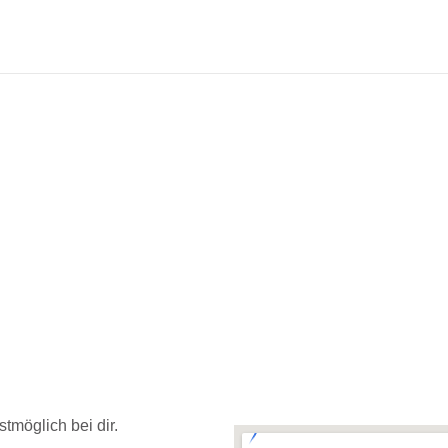
tmöglich bei dir.