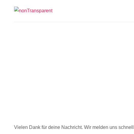
Vielen Dank für deine Nachricht. Wir melden uns schnells