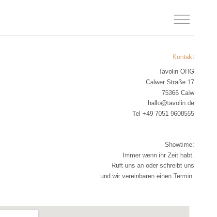
Kontakt
Tavolin OHG
Calwer Straße 17
75365 Calw
hallo@tavolin.de
Tel +49 7051 9608555
Showtime:
Immer wenn ihr Zeit habt.
Ruft uns an oder schreibt uns
und wir vereinbaren einen Termin.